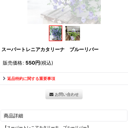
スーパートレニアカタリーナ ブルーリバー
販売価格
:
550
円
(税込)
返品特約に関する重要事項
お問い合わせ
商品詳細
【スーパートレニアカタリーナ ブルーリバー】