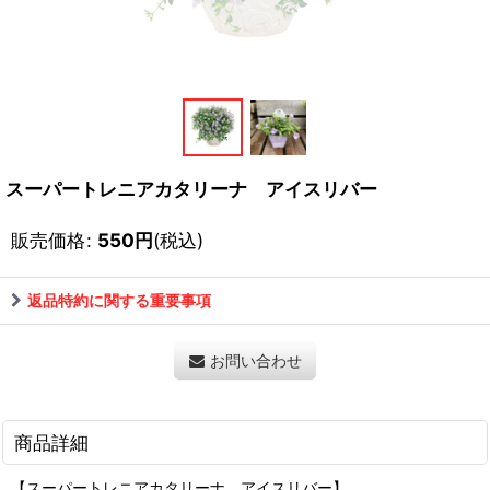
スーパートレニアカタリーナ アイスリバー
販売価格
:
550
円
(税込)
返品特約に関する重要事項
お問い合わせ
商品詳細
【スーパートレニアカタリーナ アイスリバー】