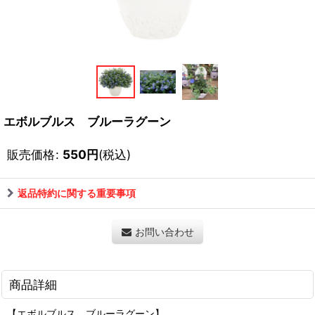
エボルブルス ブルーラグーン
販売価格
:
550
円
(税込)
返品特約に関する重要事項
お問い合わせ
商品詳細
【エボルブルス ブルーラグーン】