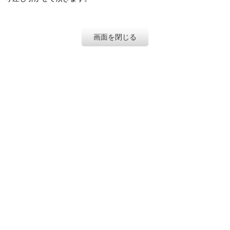
画面を閉じる