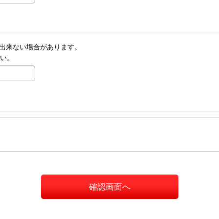
りが出来ない場合があります。
さい。
確認画面へ