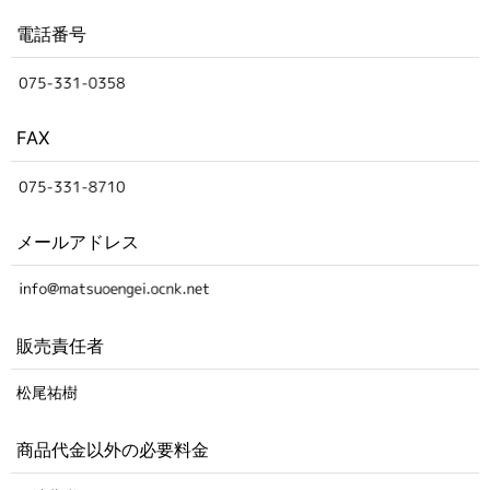
電話番号
FAX
メールアドレス
販売責任者
松尾祐樹
商品代金以外の必要料金