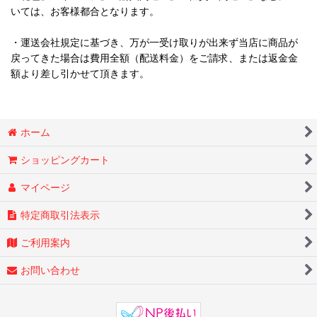
いては、お客様都合となります。
・運送会社規定に基づき、万が一受け取りが出来ず当店に商品が
戻ってきた場合は費用全額（配送料金）をご請求、または返金金
額より差し引かせて頂きます。
ホーム
ショッピングカート
マイページ
特定商取引法表示
ご利用案内
お問い合わせ