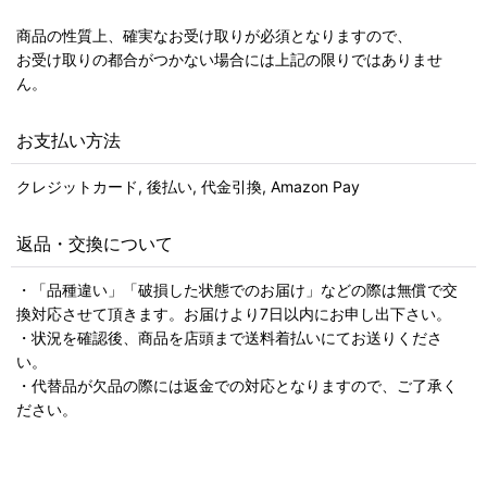
商品の性質上、確実なお受け取りが必須となりますので、
お受け取りの都合がつかない場合には上記の限りではありませ
ん。
お支払い方法
クレジットカード, 後払い, 代金引換, Amazon Pay
返品・交換について
・「品種違い」「破損した状態でのお届け」などの際は無償で交
換対応させて頂きます。お届けより7日以内にお申し出下さい。
・状況を確認後、商品を店頭まで送料着払いにてお送りくださ
い。
・代替品が欠品の際には返金での対応となりますので、ご了承く
ださい。