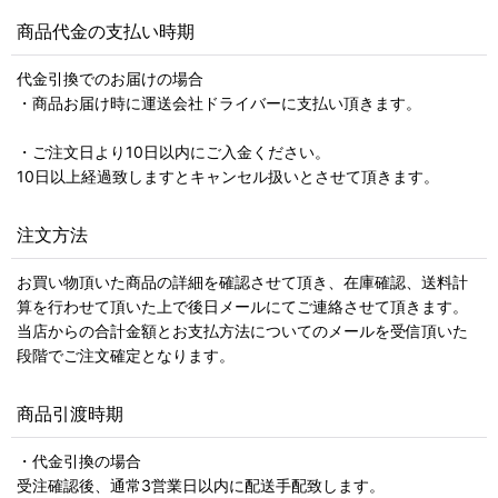
商品代金の支払い時期
代金引換でのお届けの場合
・商品お届け時に運送会社ドライバーに支払い頂きます。
・ご注文日より10日以内にご入金ください。
10日以上経過致しますとキャンセル扱いとさせて頂きます。
注文方法
お買い物頂いた商品の詳細を確認させて頂き、在庫確認、送料計
算を行わせて頂いた上で後日メールにてご連絡させて頂きます。
当店からの合計金額とお支払方法についてのメールを受信頂いた
段階でご注文確定となります。
商品引渡時期
・代金引換の場合
受注確認後、通常3営業日以内に配送手配致します。