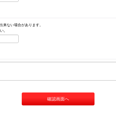
りが出来ない場合があります。
さい。
確認画面へ