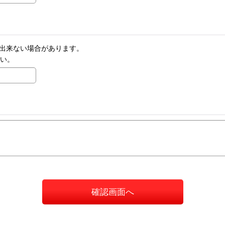
りが出来ない場合があります。
さい。
確認画面へ