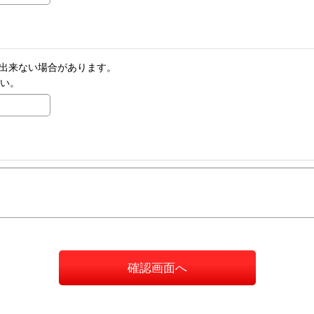
りが出来ない場合があります。
さい。
確認画面へ