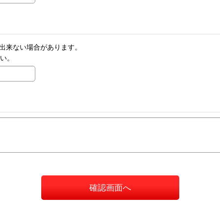
りが出来ない場合があります。
さい。
確認画面へ