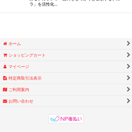
ラ」を活性化…
ホーム
ショッピングカート
マイページ
特定商取引法表示
ご利用案内
お問い合わせ