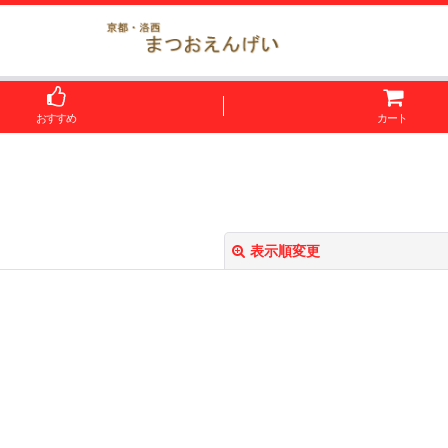
おすすめ
カート
表示順変更
絞り込む