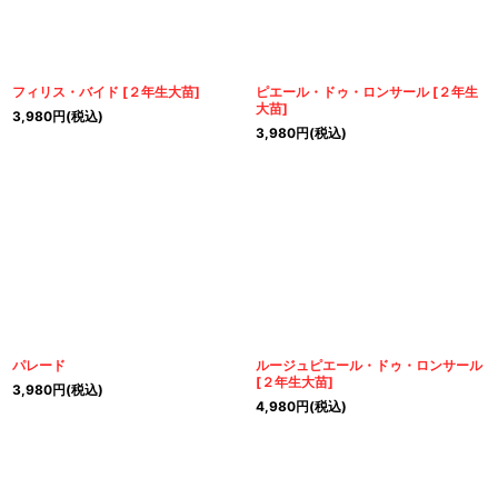
フィリス・バイド
[
２年生大苗
]
ピエール・ドゥ・ロンサール
[
２年生
大苗
]
3,980
円
(税込)
3,980
円
(税込)
パレード
ルージュピエール・ドゥ・ロンサール
[
２年生大苗
]
3,980
円
(税込)
4,980
円
(税込)