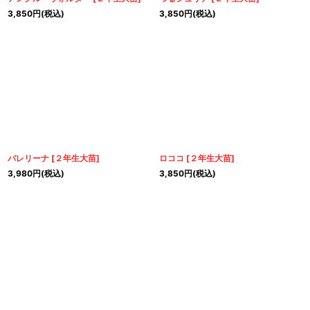
3,850
円
(税込)
3,850
円
(税込)
バレリーナ
[
２年生大苗
]
ロココ
[
２年生大苗
]
3,980
円
(税込)
3,850
円
(税込)