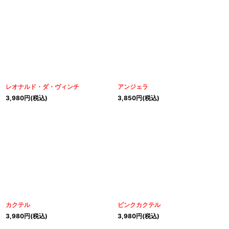
レオナルド・ダ・ヴィンチ
アンジェラ
3,980
円
(税込)
3,850
円
(税込)
カクテル
ピンクカクテル
3,980
円
(税込)
3,980
円
(税込)