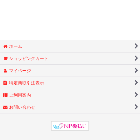
ホーム
ショッピングカート
マイページ
特定商取引法表示
ご利用案内
お問い合わせ