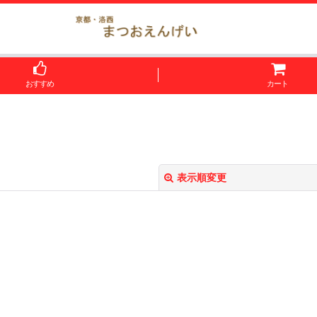
おすすめ
カート
表示順変更
絞り込む