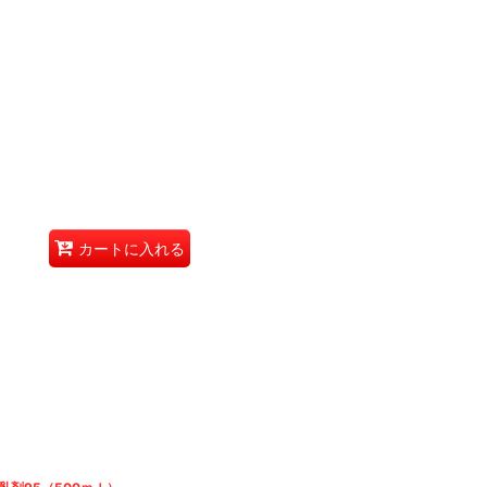
カートに入れる