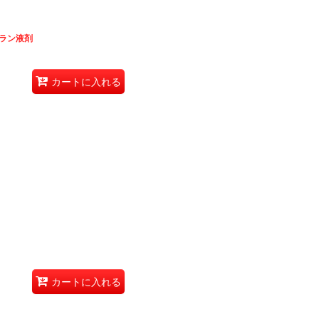
ラン液剤
カートに入れる
カートに入れる