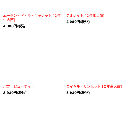
ムーラン・ド・ラ・ギャレット
[
２年
フルレット
[
２年生大苗
]
生大苗
]
4,980
円
(税込)
4,980
円
(税込)
バフ・ビューティー
ロイヤル・サンセット
[
２年生大苗
]
3,980
円
(税込)
3,980
円
(税込)