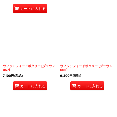
カートに入れる
ウィッチフォードポタリー
[
ブラウン
ウィッチフォードポタリー
[
ブラウン
057
]
065
]
7,100
円
(税込)
9,300
円
(税込)
カートに入れる
カートに入れる