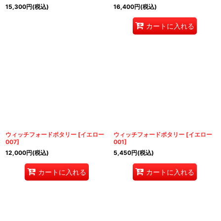
15,300
円
(税込)
16,400
円
(税込)
カートに入れる
ウィッチフォードポタリー
[
イエロー
ウィッチフォードポタリー
[
イエロー
007
]
001
]
12,000
円
(税込)
5,450
円
(税込)
カートに入れる
カートに入れる