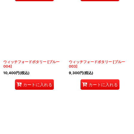
ウィッチフォードポタリー
[
ブルー
ウィッチフォードポタリー
[
ブルー
004
]
003
]
10,400
円
(税込)
9,300
円
(税込)
カートに入れる
カートに入れる