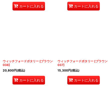
カートに入れる
カートに入れる
ウィッチフォードポタリー
[
ブラウン
ウィッチフォードポタリー
[
ブラウン
038
]
037
]
20,800
円
(税込)
15,300
円
(税込)
カートに入れる
カートに入れる