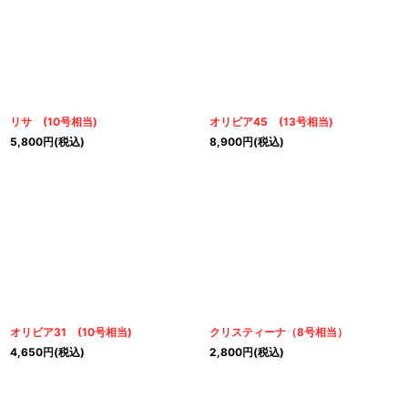
リサ (10号相当)
オリビア45 (13号相当)
5,800
円
(税込)
8,900
円
(税込)
オリビア31 (10号相当)
クリスティーナ（8号相当）
4,650
円
(税込)
2,800
円
(税込)