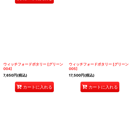
ウィッチフォードポタリー
[
グリーン
ウィッチフォードポタリー
[
グリーン
004
]
005
]
7,650
円
(税込)
17,500
円
(税込)
カートに入れる
カートに入れる