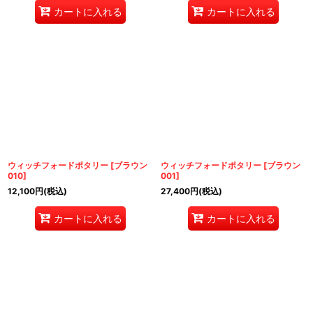
カートに入れる
カートに入れる
ウィッチフォードポタリー
[
ブラウン
ウィッチフォードポタリー
[
ブラウン
010
]
001
]
12,100
円
(税込)
27,400
円
(税込)
カートに入れる
カートに入れる