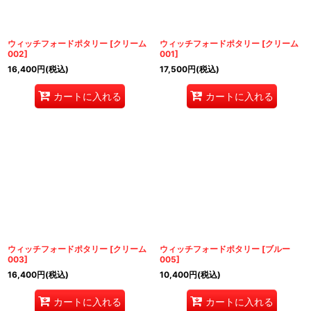
ウィッチフォードポタリー
[
クリーム
ウィッチフォードポタリー
[
クリーム
002
]
001
]
16,400
円
(税込)
17,500
円
(税込)
カートに入れる
カートに入れる
ウィッチフォードポタリー
[
クリーム
ウィッチフォードポタリー
[
ブルー
003
]
005
]
16,400
円
(税込)
10,400
円
(税込)
カートに入れる
カートに入れる