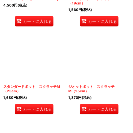
（19cm）
4,560
円
(税込)
1,560
円
(税込)
カートに入れる
カートに入れる
スタンダードポット スクラッチM
ジオットポット スクラッチ
（23cm）
M（25cm）
1,680
円
(税込)
1,870
円
(税込)
カートに入れる
カートに入れる