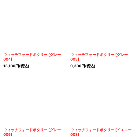
ウィッチフォードポタリー
[
グレー
ウィッチフォードポタリー
[
グレー
004
]
003
]
13,100
円
(税込)
9,300
円
(税込)
ウィッチフォードポタリー
[
グレー
ウィッチフォードポタリー
[
イエロー
006
]
008
]