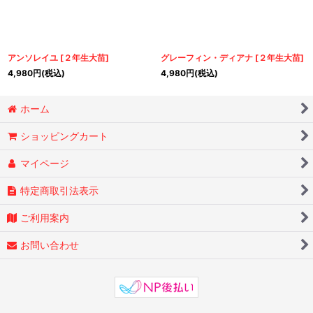
アンソレイユ
[
２年生大苗
]
グレーフィン・ディアナ
[
２年生大苗
]
4,980
円
(税込)
4,980
円
(税込)
ホーム
ショッピングカート
マイページ
特定商取引法表示
ご利用案内
お問い合わせ