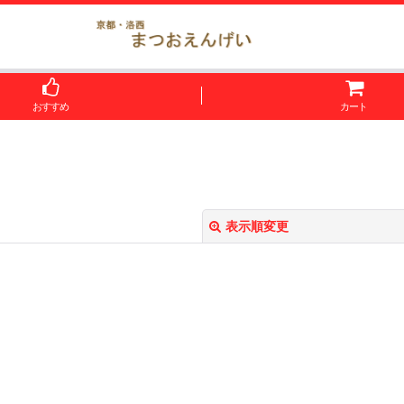
おすすめ
カート
表示順変更
絞り込む