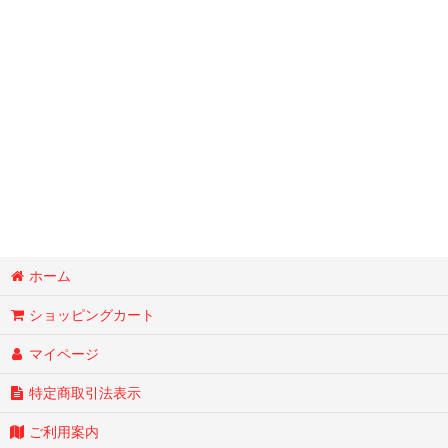
ホーム
ショッピングカート
マイページ
特定商取引法表示
ご利用案内