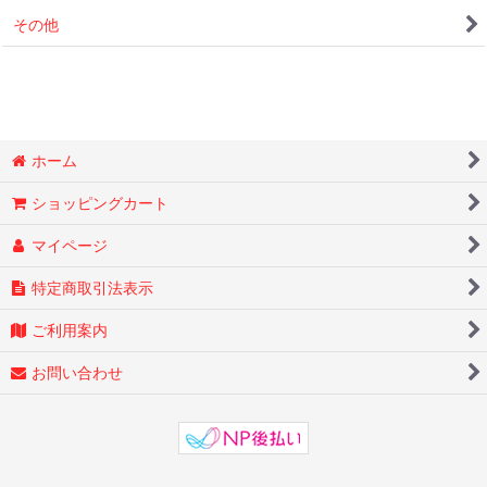
その他
ホーム
ショッピングカート
マイページ
特定商取引法表示
ご利用案内
お問い合わせ