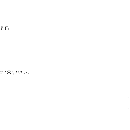
います。
ご了承ください。