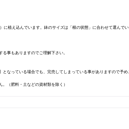
cm）に植え込んでいます。鉢のサイズは「根の状態」に合わせて選んで
する事もありますのでご理解下さい。
】となっている場合でも、完売してしまっている事がありますので予め
ん。（肥料・土などの資材類を除く）