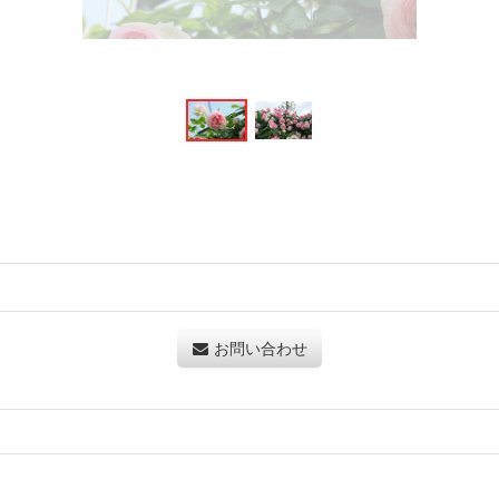
お問い合わせ