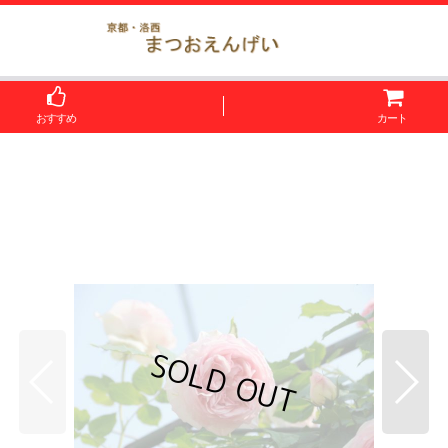
おすすめ
カート