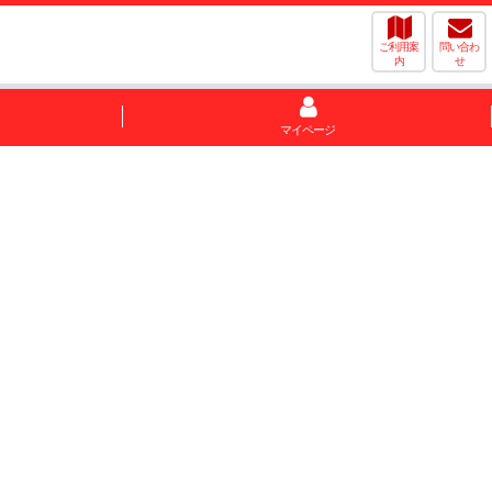
ご利用案
問い合わ
内
せ
マイページ