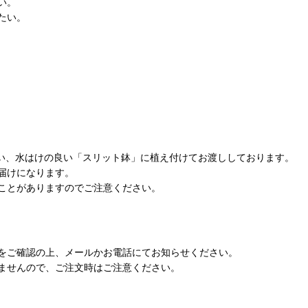
い。
たい。
使い、水はけの良い「スリット鉢」に植え付けてお渡ししております。
届けになります。
ことがありますのでご注意ください。
をご確認の上、メールかお電話にてお知らせください。
ませんので、ご注文時はご注意ください。