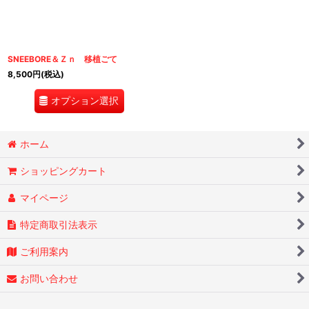
絞り込む
SNEEBORE＆Ｚｎ 移植ごて
8,500
円
(税込)
オプション選択
ホーム
ショッピングカート
マイページ
特定商取引法表示
ご利用案内
お問い合わせ