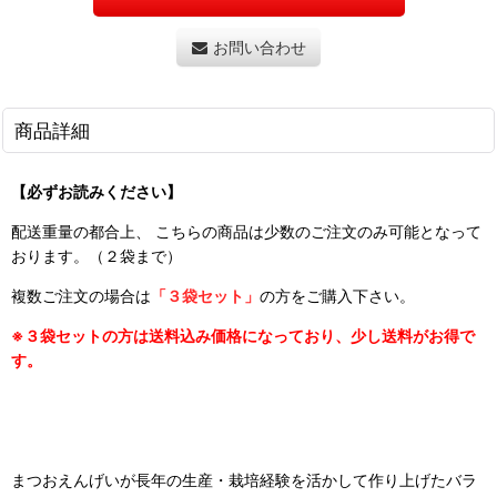
お問い合わせ
商品詳細
【必ずお読みください】
配送重量の都合上、 こちらの商品は少数のご注文のみ可能となって
おります。（２袋まで）
複数ご注文の場合は
「３袋セット」
の方をご購入下さい。
※３袋セットの方は送料込み価格になっており、少し送料がお得で
す。
まつおえんげいが長年の生産・栽培経験を活かして作り上げたバラ