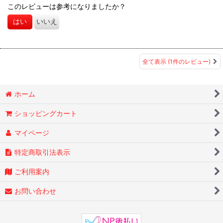
このレビューは参考になりましたか？
はい
いいえ
全て表示
(1件のレビュー)
ホーム
ショッピングカート
マイページ
特定商取引法表示
ご利用案内
お問い合わせ