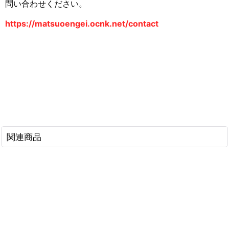
問い合わせください。
https://matsuoengei.ocnk.net/contact
関連商品