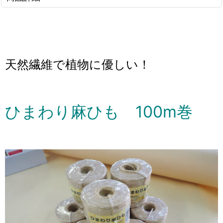
天然繊維で植物に優しい！
ひまわり麻ひも 100m巻