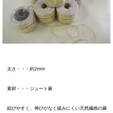
太さ・・・約2mm
素材・・・ジュート麻
結びやすく、伸びがなく緩みにくい天然繊維の麻