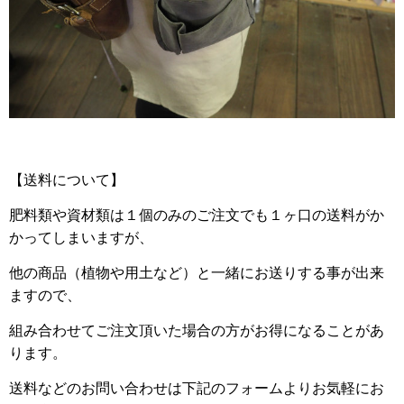
【送料について】
肥料類や資材類は１個のみのご注文でも１ヶ口の送料がか
かってしまいますが、
他の商品（植物や用土など）と一緒にお送りする事が出来
ますので、
組み合わせてご注文頂いた場合の方がお得になることがあ
ります。
送料などのお問い合わせは下記のフォームよりお気軽にお