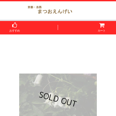
おすすめ
カート