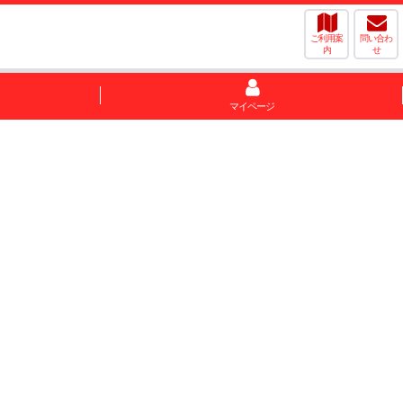
ご利用案
問い合わ
内
せ
マイページ