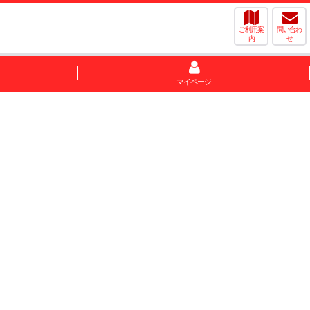
ご利用案
問い合わ
内
せ
マイページ