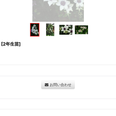
[
2年生苗
]
お問い合わせ