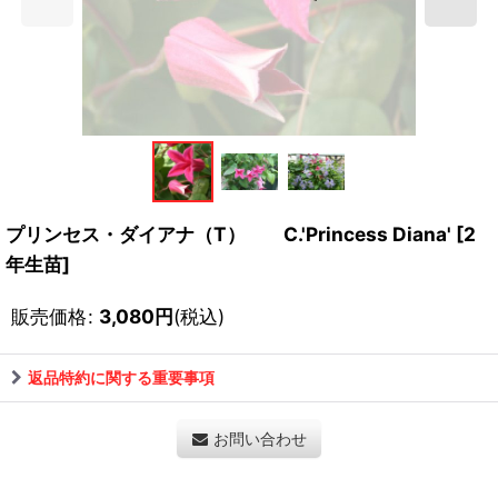
プリンセス・ダイアナ（T） C.'Princess Diana'
[
2
年生苗
]
販売価格
:
3,080
円
(税込)
返品特約に関する重要事項
お問い合わせ