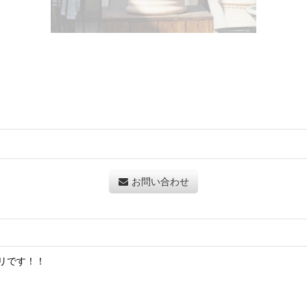
お問い合わせ
リです！！