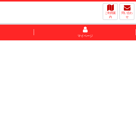
ご利用案
問い合わ
内
せ
マイページ