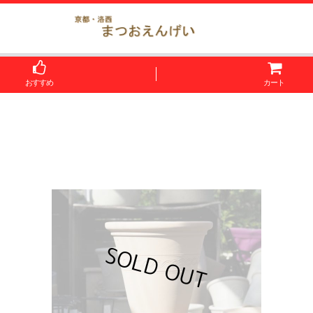
おすすめ
カート