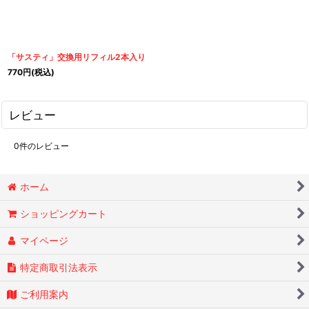
「サスティ」交換用リフィル2本入り
770
円
(税込)
レビュー
0
件のレビュー
ホーム
ショッピングカート
マイページ
特定商取引法表示
ご利用案内