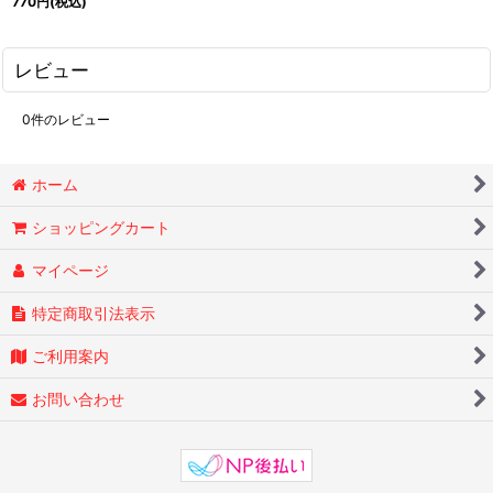
770
円
(税込)
レビュー
0
件のレビュー
ホーム
ショッピングカート
マイページ
特定商取引法表示
ご利用案内
お問い合わせ