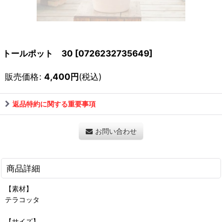
トールポット 30
[
0726232735649
]
販売価格
:
4,400
円
(税込)
返品特約に関する重要事項
お問い合わせ
商品詳細
【素材】
テラコッタ
【サイズ】