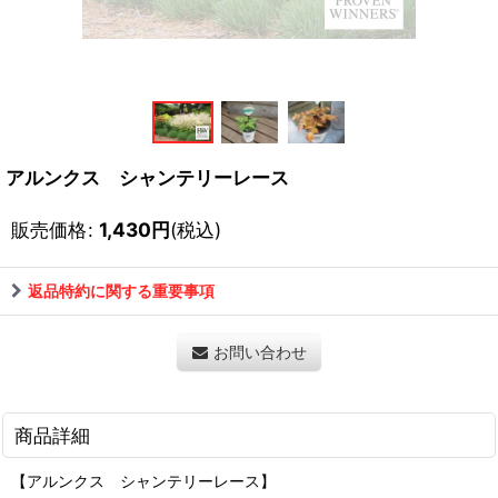
アルンクス シャンテリーレース
販売価格
:
1,430
円
(税込)
返品特約に関する重要事項
お問い合わせ
商品詳細
【アルンクス シャンテリーレース】