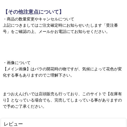
【その他注意点について】
・商品の数量変更やキャンセルについて
上記につきましてはご注文確定時にお知らせいたします「受注番
号」をご確認の上、メールかお電話にてお知らせください。
・画像について
【メイン画像】はバラの開花時の物ですが、気候によって花色が変
化する事もありますのでご理解下さい。
まつおえんげいでは店頭販売も行っており、このサイトで【在庫有
り】となっている場合でも、完売してしまっている事がありますの
で予めご了承ください。
レビュー