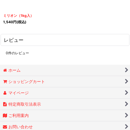
ミリオン（1kg入）
1,540
円
(税込)
レビュー
0
件のレビュー
ホーム
ショッピングカート
マイページ
特定商取引法表示
ご利用案内
お問い合わせ