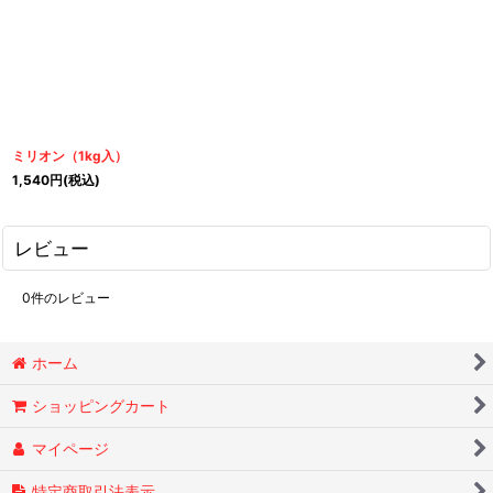
ミリオン（1kg入）
1,540
円
(税込)
レビュー
0
件のレビュー
ホーム
ショッピングカート
マイページ
特定商取引法表示