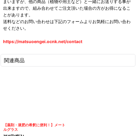
まいますが、他の商品（植物や用土など）と一緒にお送りする事が
出来ますので、組み合わせてご注文頂いた場合の方がお得になるこ
とがあります。
送料などのお問い合わせは下記のフォームよりお気軽にお問い合わ
せください。
https://matsuoengei.ocnk.net/contact
関連商品
【薬剤・液肥の希釈に便利！】メート
ルグラス