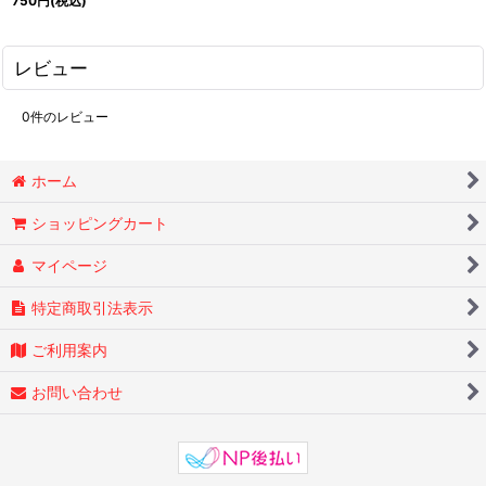
750
円
(税込)
レビュー
0
件のレビュー
ホーム
ショッピングカート
マイページ
特定商取引法表示
ご利用案内
お問い合わせ