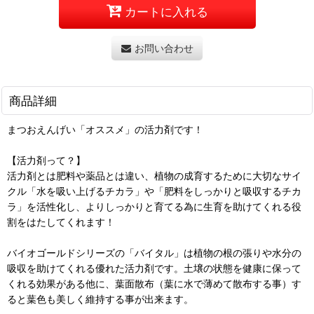
カートに入れる
お問い合わせ
商品詳細
まつおえんげい「オススメ」の活力剤です！
【活力剤って？】
活力剤とは肥料や薬品とは違い、植物の成育するために大切なサイ
クル「水を吸い上げるチカラ」や「肥料をしっかりと吸収するチカ
ラ」を活性化し、よりしっかりと育てる為に生育を助けてくれる役
割をはたしてくれます！
バイオゴールドシリーズの「バイタル」は植物の根の張りや水分の
吸収を助けてくれる優れた活力剤です。土壌の状態を健康に保って
くれる効果がある他に、葉面散布（葉に水で薄めて散布する事）す
ると葉色も美しく維持する事が出来ます。