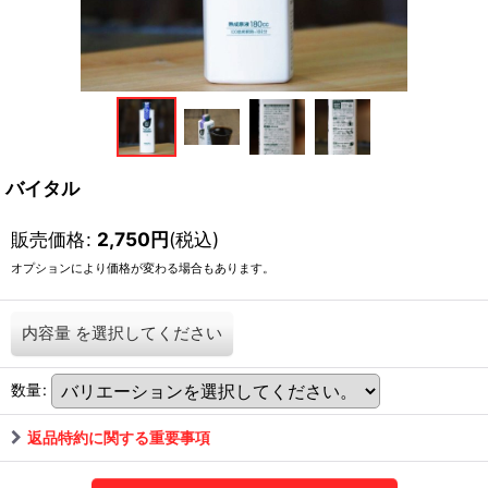
バイタル
販売価格
:
2,750
円
(税込)
オプションにより価格が変わる場合もあります。
内容量
を選択してください
数量
:
返品特約に関する重要事項