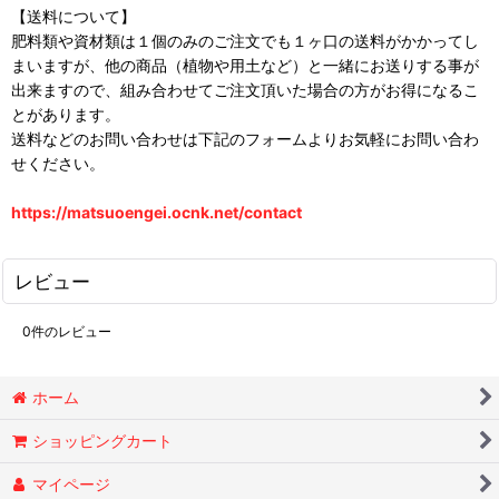
【送料について】
肥料類や資材類は１個のみのご注文でも１ヶ口の送料がかかってし
まいますが、他の商品（植物や用土など）と一緒にお送りする事が
出来ますので、組み合わせてご注文頂いた場合の方がお得になるこ
とがあります。
送料などのお問い合わせは下記のフォームよりお気軽にお問い合わ
せください。
https://matsuoengei.ocnk.net/contact
レビュー
0
件のレビュー
ホーム
ショッピングカート
マイページ