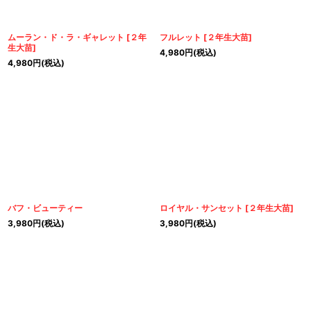
ムーラン・ド・ラ・ギャレット
[
２年
フルレット
[
２年生大苗
]
生大苗
]
4,980
円
(税込)
4,980
円
(税込)
バフ・ビューティー
ロイヤル・サンセット
[
２年生大苗
]
3,980
円
(税込)
3,980
円
(税込)