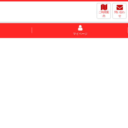
ご利用案
問い合わ
内
せ
マイページ