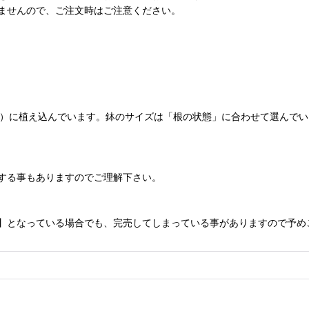
ませんので、ご注文時はご注意ください。
cm）に植え込んでいます。鉢のサイズは「根の状態」に合わせて選んで
する事もありますのでご理解下さい。
】となっている場合でも、完売してしまっている事がありますので予め