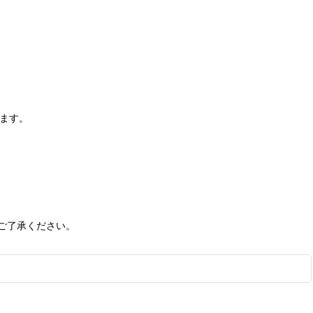
います。
ご了承ください。