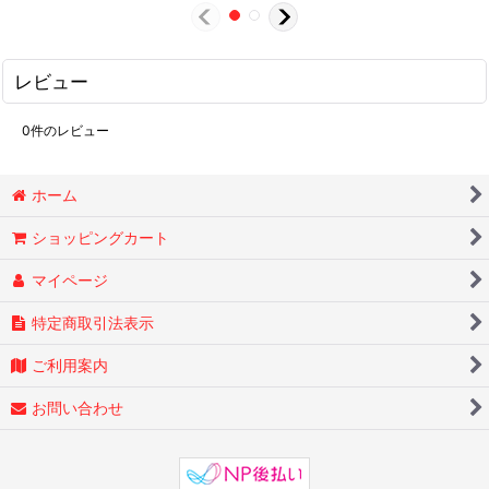
レビュー
0
件のレビュー
ホーム
ショッピングカート
マイページ
特定商取引法表示
ご利用案内
お問い合わせ