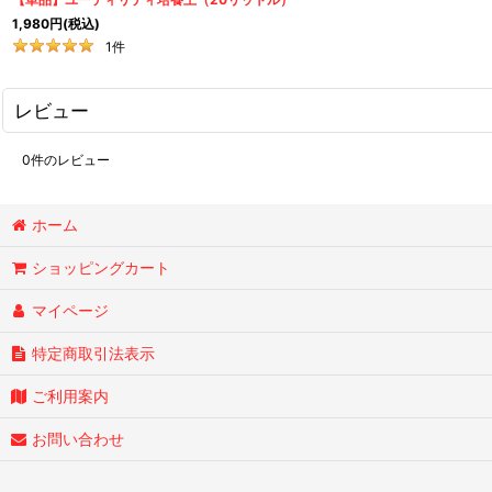
1,980
円
(税込)
1
件
レビュー
0
件のレビュー
ホーム
ショッピングカート
マイページ
特定商取引法表示
ご利用案内
お問い合わせ