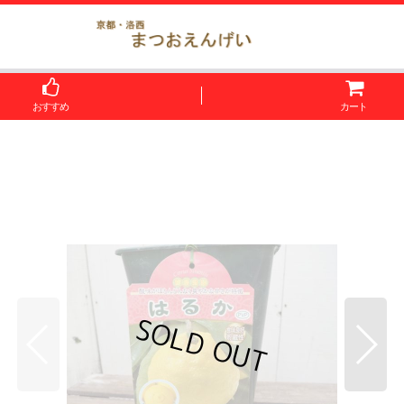
おすすめ
カート