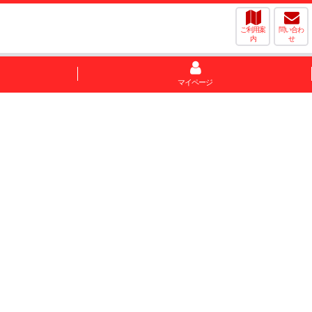
ご利用案
問い合わ
内
せ
マイページ