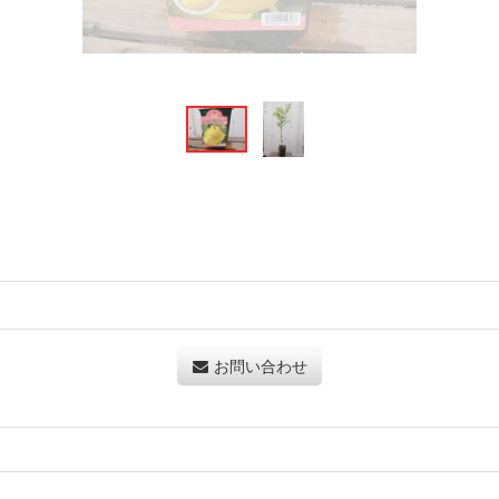
お問い合わせ