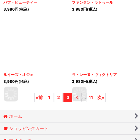
バフ・ビューティー
ファンタン・ラトゥール
3,980
円
(税込)
3,980
円
(税込)
ルイーズ・オジェ
ラ・レーヌ・ヴィクトリア
3,980
円
(税込)
3,980
円
(税込)
«
前
1
2
3
4
...
11
次
»
ホーム
ショッピングカート