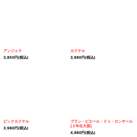
アンジェラ
カクテル
3,850
円
(税込)
3,980
円
(税込)
ピンクカクテル
ブラン・ピエール・ドゥ・ロンサール
[
２年生大苗
]
3,980
円
(税込)
4,980
円
(税込)