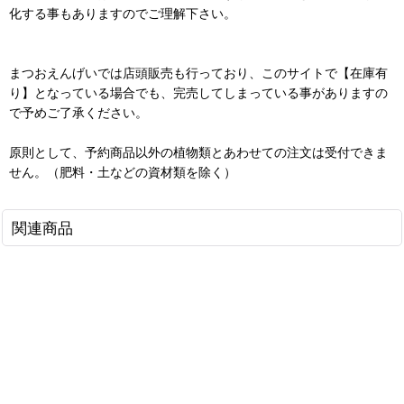
化する事もありますのでご理解下さい。
まつおえんげいでは店頭販売も行っており、このサイトで【在庫有
り】となっている場合でも、完売してしまっている事がありますの
で予めご了承ください。
原則として、予約商品以外の植物類とあわせての注文は受付できま
せん。（肥料・土などの資材類を除く）
関連商品