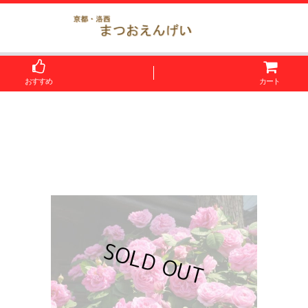
おすすめ
カート