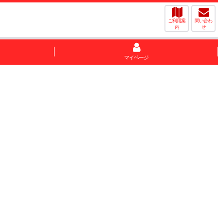
ご利用案
問い合わ
内
せ
マイページ