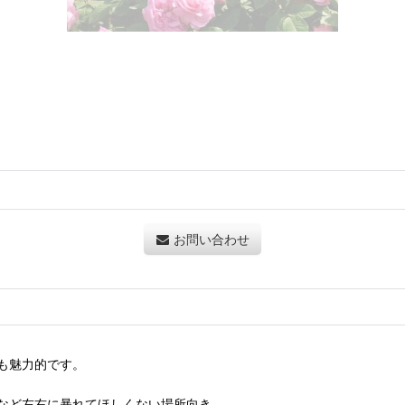
お問い合わせ
も魅力的です。
など左右に暴れてほしくない場所向き。