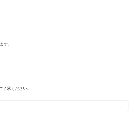
います。
ご了承ください。