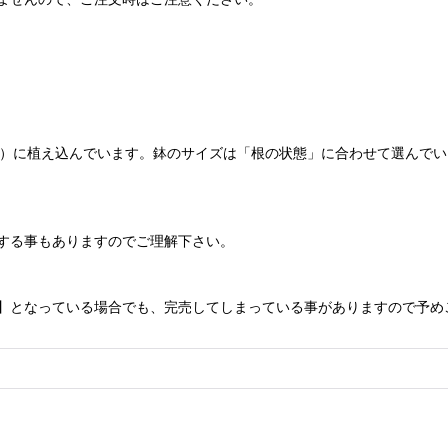
cm）に植え込んでいます。鉢のサイズは「根の状態」に合わせて選んで
する事もありますのでご理解下さい。
】となっている場合でも、完売してしまっている事がありますので予め