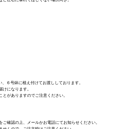
使い、６号鉢に植え付けてお渡ししております。
届けになります。
ことがありますのでご注意ください。
をご確認の上、メールかお電話にてお知らせください。
ませんので、ご注文時はご注意ください。