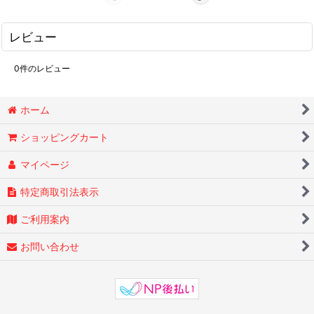
レビュー
0
件のレビュー
ホーム
ショッピングカート
マイページ
特定商取引法表示
ご利用案内
お問い合わせ