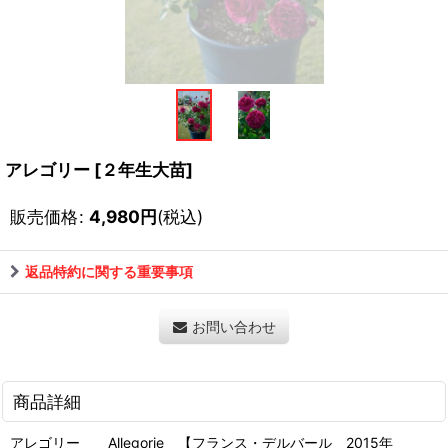
アレゴリー
[
２年生大苗
]
販売価格
:
4,980
円
(税込)
返品特約に関する重要事項
お問い合わせ
商品詳細
アレゴリー Allegorie 【フランス・デルバール 2015年