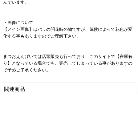
んでいます。
・画像について
【メイン画像】はバラの開花時の物ですが、気候によって花色が変
化する事もありますのでご理解下さい。
まつおえんげいでは店頭販売も行っており、このサイトで【在庫有
り】となっている場合でも、完売してしまっている事がありますの
で予めご了承ください。
関連商品