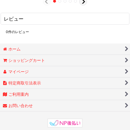
レビュー
0
件のレビュー
ホーム
ショッピングカート
マイページ
特定商取引法表示
ご利用案内
お問い合わせ