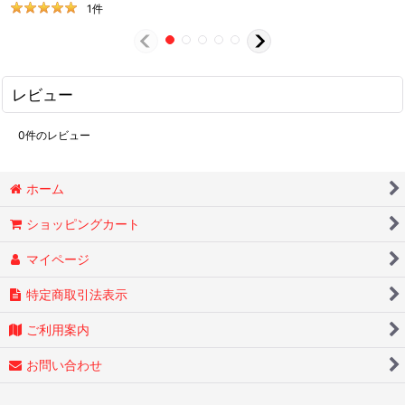
1
件
レビュー
0
件のレビュー
ホーム
ショッピングカート
マイページ
特定商取引法表示
ご利用案内
お問い合わせ