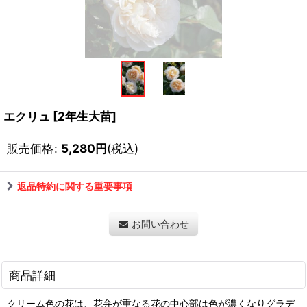
エクリュ
[
2年生大苗
]
販売価格
:
5,280
円
(税込)
返品特約に関する重要事項
お問い合わせ
商品詳細
クリーム色の花は、花弁が重なる花の中心部は色が濃くなりグラデ