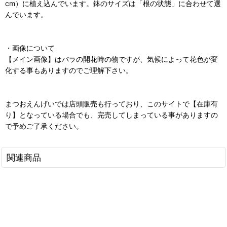
cm）に植え込んでいます。鉢のサイズは「根の状態」に合わせて選
んでいます。
・画像について
【メイン画像】はバラの開花時の物ですが、気候によって花色が変
化する事もありますのでご理解下さい。
まつおえんげいでは店頭販売も行っており、このサイトで【在庫有
り】となっている場合でも、完売してしまっている事がありますの
で予めご了承ください。
関連商品