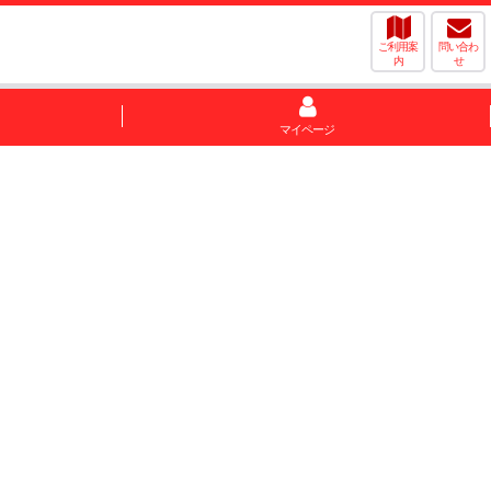
ご利用案
問い合わ
内
せ
マイページ