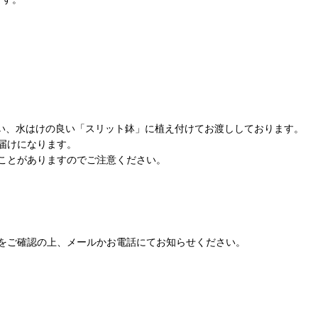
使い、水はけの良い「スリット鉢」に植え付けてお渡ししております。
届けになります。
ことがありますのでご注意ください。
をご確認の上、メールかお電話にてお知らせください。