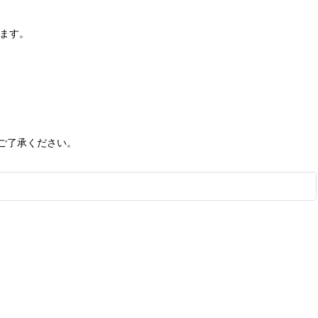
います。
ご了承ください。