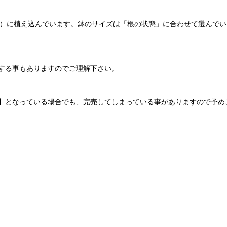
cm）に植え込んでいます。鉢のサイズは「根の状態」に合わせて選んで
する事もありますのでご理解下さい。
】となっている場合でも、完売してしまっている事がありますので予め