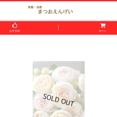
おすすめ
カート